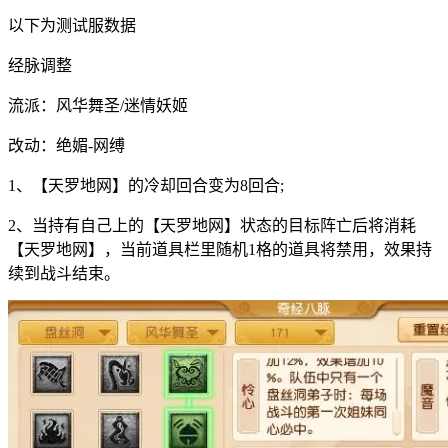
以下为测试服数据
经脉调整
流派：风华舞圣/迷情妖姬
改动：绝媚-网缚
1、【天罗地网】的冷却回合变为8回合;
2、当持有自己上的【天罗地网】状态的目标阵亡后将消耗
【天罗地网】，当前道具栏里随机1格的道具将禁用，效果持
续到战斗结束。