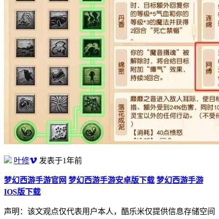
叶修
发表于1年前
梦幻西游手游官网
梦幻西游手游安卓版下载
梦幻西游手游
IOS版下载
声明：该文观点仅代表用户本人，酷乐米仅提供信息存储空间