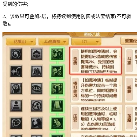
受到的伤害;
2、该效果可叠加3层，将持续到使用防御或法宝结束(不可驱
散)。