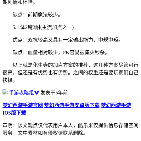
期剧情和环怪。
缺点：前期魔法较少。
5. 1体2魔2耐(主流加点之一)
优点：双抗较高又具有一定输出能力，中规中矩。
缺点：血量相对较少，PK容易被集火秒杀。
以上就是化生寺的加点方案的推荐，这几种方案尽管可行
很高，但还是有优势也有劣势。之间的权重还是要玩家们自己
抉择。
手游攻略组
发表于5年前
梦幻西游手游官网
梦幻西游手游安卓版下载
梦幻西游手游
IOS版下载
声明：该文观点仅代表用户本人，酷乐米仅提供信息存储空间
服务，文中素材如有侵权请联系删除。