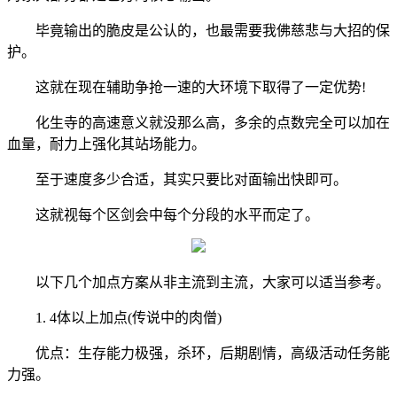
毕竟输出的脆皮是公认的，也最需要我佛慈悲与大招的保
护。
这就在现在辅助争抢一速的大环境下取得了一定优势!
化生寺的高速意义就没那么高，多余的点数完全可以加在
血量，耐力上强化其站场能力。
至于速度多少合适，其实只要比对面输出快即可。
这就视每个区剑会中每个分段的水平而定了。
以下几个加点方案从非主流到主流，大家可以适当参考。
1. 4体以上加点(传说中的肉僧)
优点：生存能力极强，杀环，后期剧情，高级活动任务能
力强。