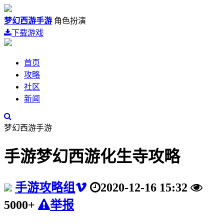
梦幻西游手游
角色扮演
下载游戏
首页
攻略
社区
新闻
梦幻西游手游
手游梦幻西游化生寺攻略
手游攻略组
2020-12-16 15:32
5000+
举报