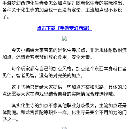
手游梦幻西游化生寺要怎么加点呢？随着化生寺的实际推出，
各种关于化生寺的加点也一直没有定论，主流加点也不多说
了。
点击下载【手游梦幻西游】
今天小编给大家带来的是化生寺加点，非常规体耐敏耐流
加点，还请看客老爷们放心食用，安全无毒。
每个玩家都有自己的加点风格，加点这个东西本身就仁者
见仁，智者见智，没有绝对完美的加点。
这里飞扬只是给大家提供一些加点方案和思路，具体的加
点还需要大家在游戏里结合自身的实际情况合理选择哦。
其实化生寺的加点不像其他职业分歧很大，主流加点还是
体耐魔。和龙宫普陀等职业一样，化生寺是完全不用加力的门
派之一。