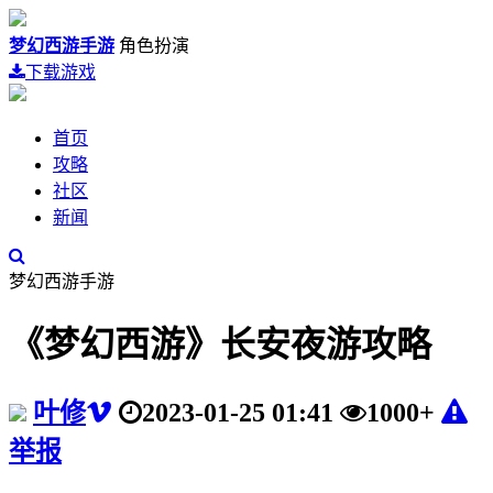
梦幻西游手游
角色扮演
下载游戏
首页
攻略
社区
新闻
梦幻西游手游
《梦幻西游》长安夜游攻略
叶修
2023-01-25 01:41
1000+
举报