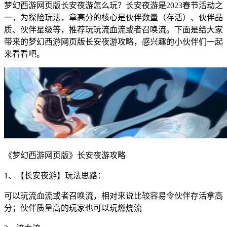
梦幻西游网页版长安夜游怎么玩？长安夜游是2023春节活动之
一，为探险玩法，拿高分的核心是伙伴数量（存活）、伙伴品
质、伙伴星级等，推荐玩玩流血流或者召唤流。下面是给大家
带来的梦幻西游网页版长安夜游攻略，感兴趣的小伙伴们一起
来看看吧。
《梦幻西游网页版》长安夜游攻略
1、【长安夜游】玩法思路：
可以玩流血流或者召唤流，相对来说比较容易令伙伴存活拿高
分；伙伴质量高的玩家也可以玩燃烧流