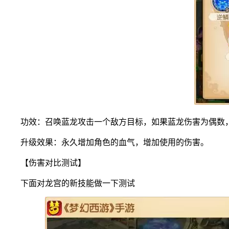
功效：召唤蓝龙攻击一个敌方目标，如果蓝龙伤害为偶数，
升级效果：永久增加角色的血气，增加使用的伤害。
【伤害对比测试】
下面对龙宫的新技能做一下测试