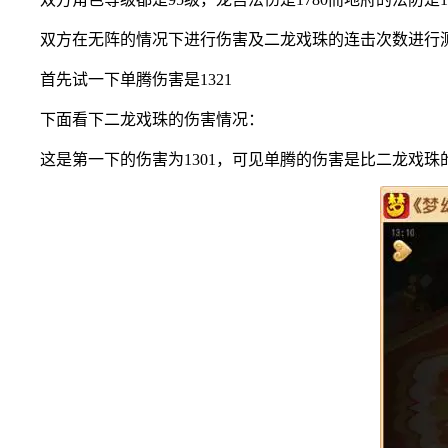
双方在无阵的情况下进行伤害及二龙戏珠的连击次数进行
首先试一下单腾伤害是1321
下面看下二龙戏珠的伤害情况：
这是第一下的伤害为1301，可见单腾的伤害是比二龙戏珠的