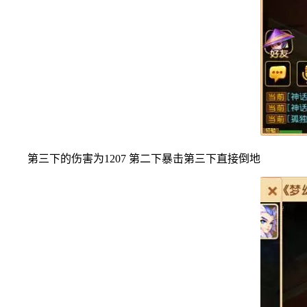
第三下的伤害为1207 第二下暴击第三下直接倒地