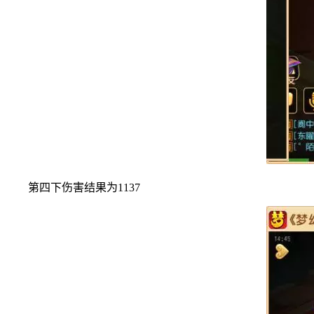
第四下伤害结果为1137