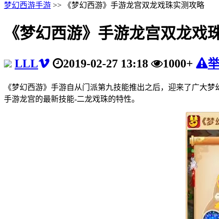
梦幻西游手游
>> 《梦幻西游》手游龙宫双龙戏珠实测攻略
《梦幻西游》手游龙宫双龙戏
LLL
2019-02-27 13:18
1000+
《梦幻西游》手游自从门派第九技能推出之后，迎来了广大梦
手游龙宫的最新技能-二龙戏珠的特性。