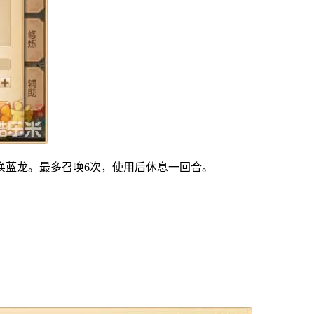
蓝龙。最多召唤6次，使用后休息一回合。