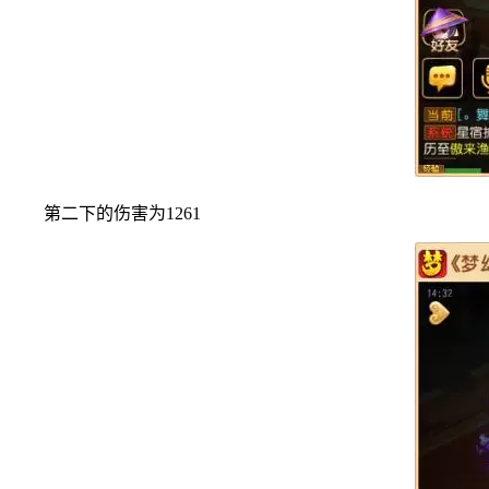
第二下的伤害为1261