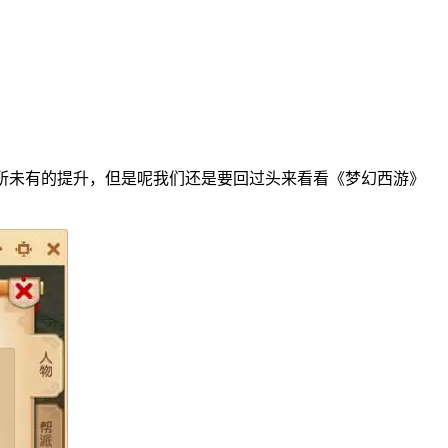
所未有的提升，但是呢我们还是要回过头来看看《梦幻西游》