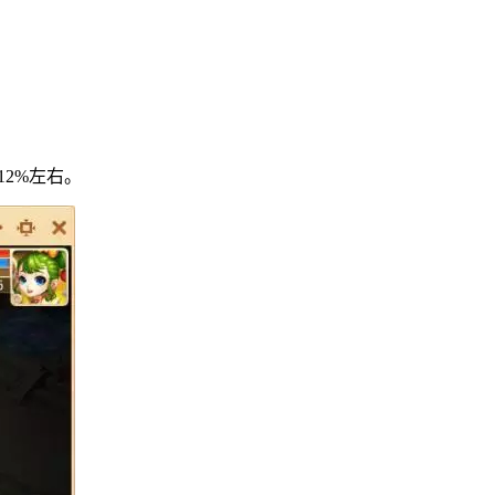
2%左右。