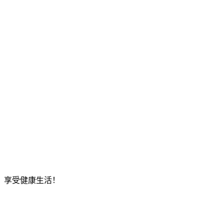
，享受健康生活！