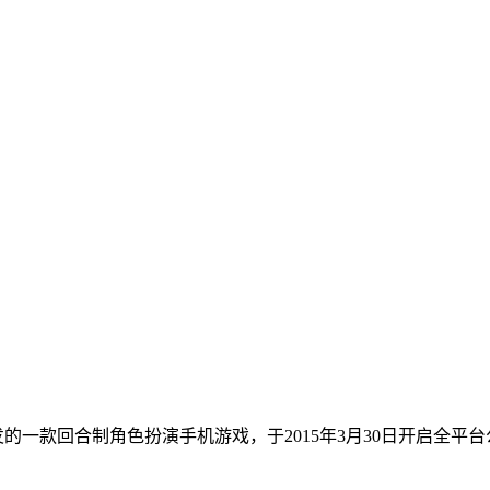
的一款回合制角色扮演手机游戏，于2015年3月30日开启全