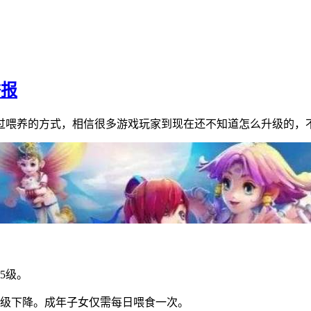
举报
过喂养的方式，相信很多游戏玩家到现在还不知道怎么升级的，
5级。
等级下降。成年子女仅需每日喂食一次。