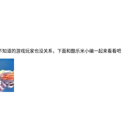
不知道的游戏玩家也没关系，下面和酷乐米小编一起来看看吧