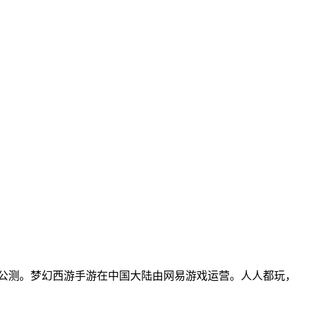
平台公测。梦幻西游手游在中国大陆由网易游戏运营。人人都玩，