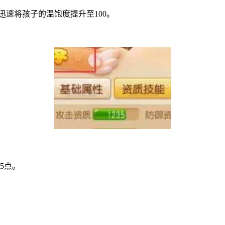
可迅速将孩子的温饱度提升至100。
5点。