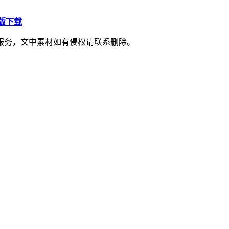
S版下载
服务，文中素材如有侵权请联系删除。