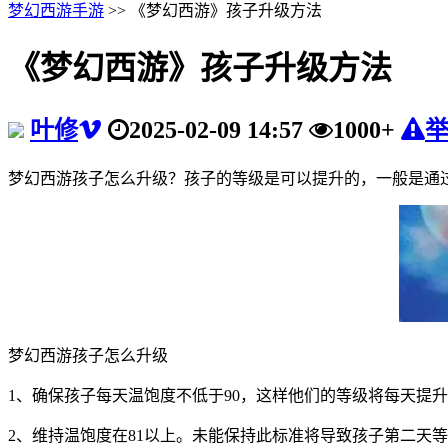
梦幻西游手游
>> 《梦幻西游》孩子升级方法
《梦幻西游》孩子升级方法
叶修
2025-02-09 14:57
1000+
梦幻西游孩子怎么升级？孩子的等级是可以提升的，一般是通
梦幻西游孩子怎么升级
1、确保孩子每天温饱度不低于90，这样他们的等级将每天提升
2、维持温饱度在81以上。未能保持此标准将导致孩子第二天