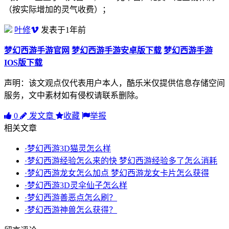
（按实际增加的灵气收费）；
叶修
发表于1年前
梦幻西游手游官网
梦幻西游手游安卓版下载
梦幻西游手游
IOS版下载
声明：该文观点仅代表用户本人，酷乐米仅提供信息存储空间
服务，文中素材如有侵权请联系删除。
0
发文章
收藏
举报
相关文章
·梦幻西游3D猫灵怎么样
·梦幻西游经验怎么来的快 梦幻西游经验多了怎么消耗
·梦幻西游龙女怎么加点 梦幻西游龙女卡片怎么获得
·梦幻西游3D灵伞仙子怎么样
·梦幻西游善恶点怎么刷？
·梦幻西游神兽怎么获得？