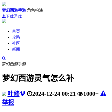
梦幻西游手游
角色扮演
下载游戏
首页
攻略
社区
新闻
梦幻西游手游
梦幻西游灵气怎么补
叶修
2024-12-24 00:21
1000+
举报