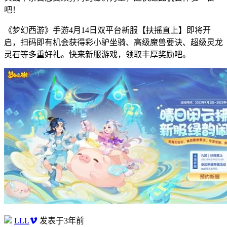
吧！
《梦幻西游》手游4月14日双平台新服【扶摇直上】即将开
启，扫码即有机会获得彩小驴坐骑、高级魔兽要诀、超级灵龙
灵石等多重好礼。快来新服游戏，领取丰厚奖励吧。
LLL
发表于3年前