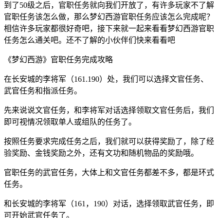
到了50级之后，官职任务就向我们开放了，有许多玩家不了解
官职任务该怎么做，那么梦幻西游官职任务应该怎么完成呢？
相信许多玩家都很好奇吧，接下来就一起来看看梦幻西游官职
任务怎么通关吧。还不了解的小伙伴们快来看看吧
《梦幻西游》官职任务完成攻略
在长安城的李将军（161.190）处，我们可以选择文官任务、
武官任务和指派任务。
先来说说文官任务，和李将军对话选择领取文官任务后，我们
即可视情况领取单人或组队的任务了。
按照任务要求完成任务之后，我们就可以获得奖励了，除了经
验奖励、金钱奖励之外，还有文功和随机物品的奖励哦。
官职任务的武官任务，大体上和文官任务都差不多，都是环式
任务。
和长安城的李将军（161，190）对话，选择领取武官任务，即
可开始武官任务了。