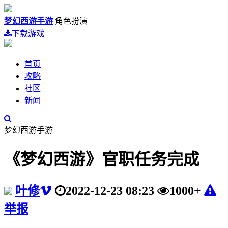
梦幻西游手游
角色扮演
下载游戏
首页
攻略
社区
新闻
梦幻西游手游
《梦幻西游》官职任务完成
叶修
2022-12-23 08:23
1000+
举报