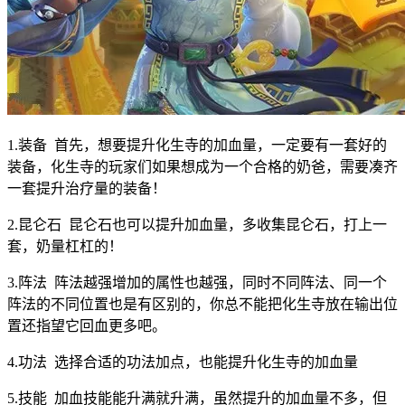
1.装备 首先，想要提升化生寺的加血量，一定要有一套好的
装备，化生寺的玩家们如果想成为一个合格的奶爸，需要凑齐
一套提升治疗量的装备！
2.昆仑石 昆仑石也可以提升加血量，多收集昆仑石，打上一
套，奶量杠杠的！
3.阵法 阵法越强增加的属性也越强，同时不同阵法、同一个
阵法的不同位置也是有区别的，你总不能把化生寺放在输出位
置还指望它回血更多吧。
4.功法 选择合适的功法加点，也能提升化生寺的加血量
5.技能 加血技能能升满就升满，虽然提升的加血量不多，但