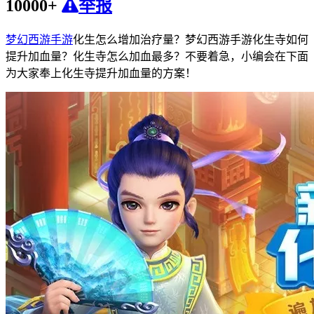
10000+
举报
梦幻西游手游
化生怎么增加治疗量？梦幻西游手游化生寺如何
提升加血量？化生寺怎么加血最多？不要着急，小编会在下面
为大家奉上化生寺提升加血量的方案！