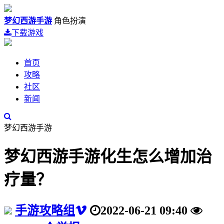
梦幻西游手游
角色扮演
下载游戏
首页
攻略
社区
新闻
梦幻西游手游
梦幻西游手游化生怎么增加治
疗量？
手游攻略组
2022-06-21 09:40