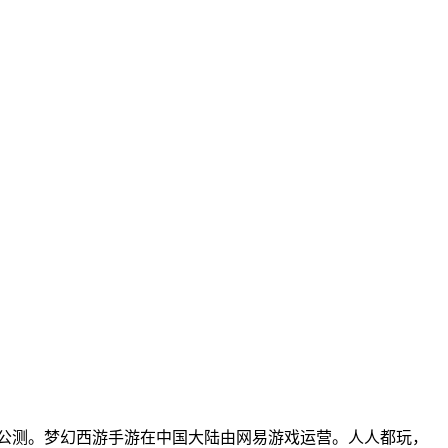
平台公测。梦幻西游手游在中国大陆由网易游戏运营。人人都玩，