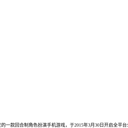
的一款回合制角色扮演手机游戏，于2015年3月30日开启全