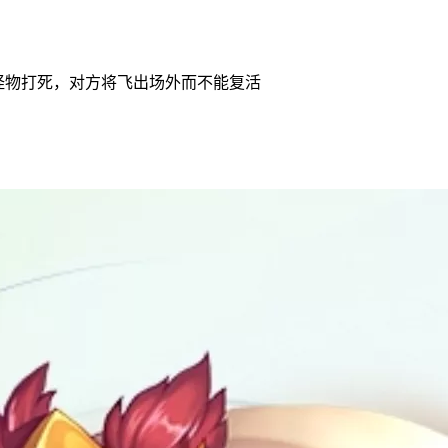
怪物打死，对方将飞出场外而不能复活