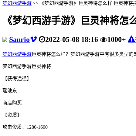
梦幻西游手游
>> 《梦幻西游手游》巨灵神将怎么样 巨灵神将
《梦幻西游手游》巨灵神将怎么
Sanrio
2022-05-08 18:16
1000+
梦幻西游手游
巨灵神将怎么样？梦幻西游手游中有很多类型的
梦幻西游手游巨灵神将
【获得途径】
瑶池东
商店购买
【资质】
攻击资质：1280-1600