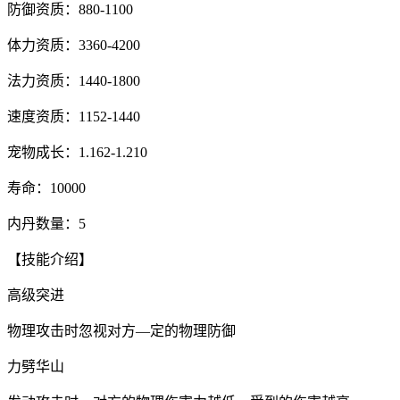
防御资质：880-1100
体力资质：3360-4200
法力资质：1440-1800
速度资质：1152-1440
宠物成长：1.162-1.210
寿命：10000
内丹数量：5
【技能介绍】
高级突进
物理攻击时忽视对方—定的物理防御
力劈华山