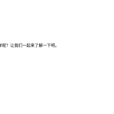
样呢？让我们一起来了解一下吧。