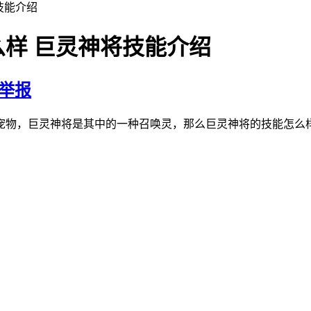
技能介绍
样 巨灵神将技能介绍
举报
宠物，巨灵神将是其中的一种召唤灵，那么巨灵神将的技能怎么