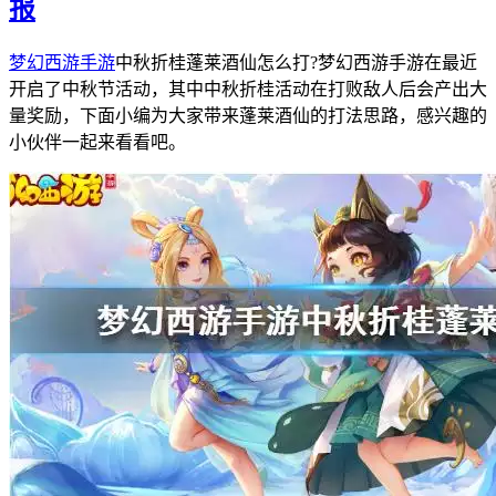
报
梦幻西游手游
中秋折桂蓬莱酒仙怎么打?梦幻西游手游在最近
开启了中秋节活动，其中中秋折桂活动在打败敌人后会产出大
量奖励，下面小编为大家带来蓬莱酒仙的打法思路，感兴趣的
小伙伴一起来看看吧。