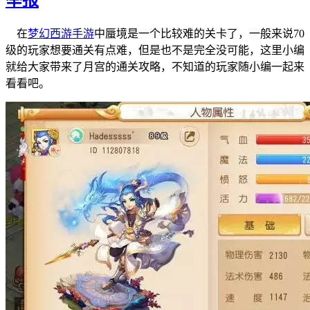
在
梦幻西游手游
中蜃境是一个比较难的关卡了，一般来说70
级的玩家想要通关有点难，但是也不是完全没可能，这里小编
就给大家带来了月宫的通关攻略，不知道的玩家随小编一起来
看看吧。