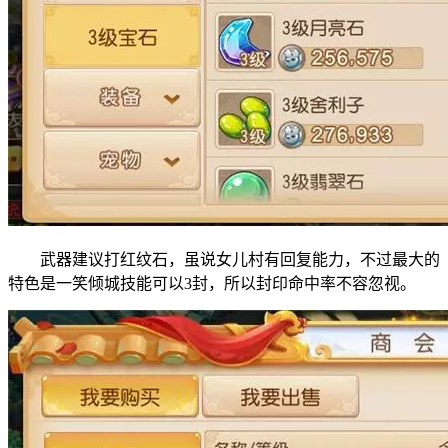
武器建议打红纹石，虽说女儿村有回复能力，不过最大的
特色是一笑倾城技能可以3封，所以封印命中率不容忽视。