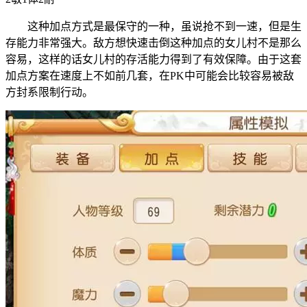
这种加点方式是最保守的一种，虽说抢不到一速，但是生
存能力非常强大。敌方想快速击倒这种加点的女儿村不是那么
容易，这样的话女儿村的存活能力得到了有效保障。由于这套
加点方案在速度上不如前几套，在PK中可能会比较容易被敌
方封系限制行动。