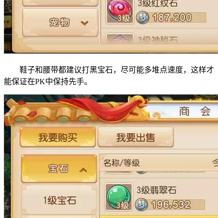
鞋子和腰带都建议打黑宝石，尽可能多堆点速度，这样才
能保证在PK中保持先手。