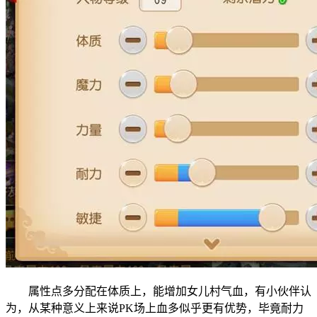
属性点多分配在体质上，能增加女儿村气血，有小伙伴认
为，从某种意义上来说PK场上血多似乎更有优势，毕竟耐力