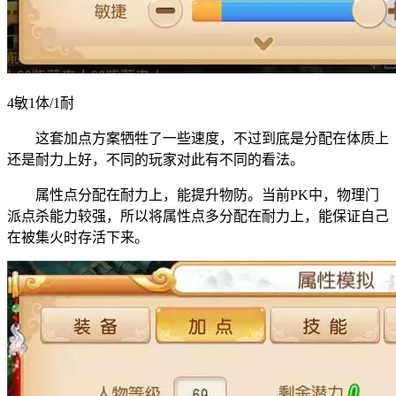
4敏1体/1耐
这套加点方案牺牲了一些速度，不过到底是分配在体质上
还是耐力上好，不同的玩家对此有不同的看法。
属性点分配在耐力上，能提升物防。当前PK中，物理门
派点杀能力较强，所以将属性点多分配在耐力上，能保证自己
在被集火时存活下来。