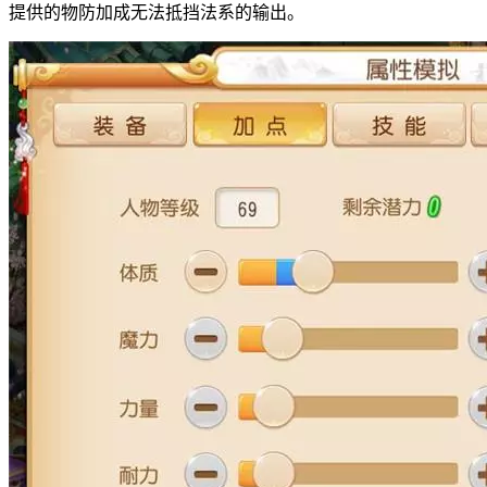
提供的物防加成无法抵挡法系的输出。