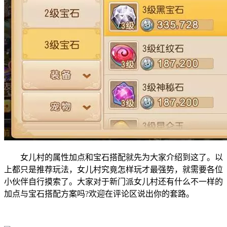
女儿村的属性加点和宝石搭配就先为大家介绍到这了。以
上都只是推荐玩法，女儿村究竟怎样玩才最强势，就需要各位
小伙伴自行摸索了。大家对于新门派女儿村还有什么不一样的
加点与宝石搭配方案吗?欢迎在评论区说出你的套路。