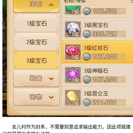
女儿村作为封系，不需要刻意追求输出能力，因此项链建