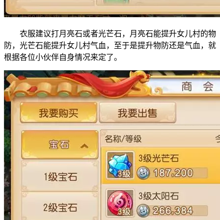
衣服建议打月亮石或者光芒石，月亮石能提升女儿村的物
防，光芒石能提升女儿村气血，至于是提升物防还是气血，就
根据各位小伙伴自身情况来定了。