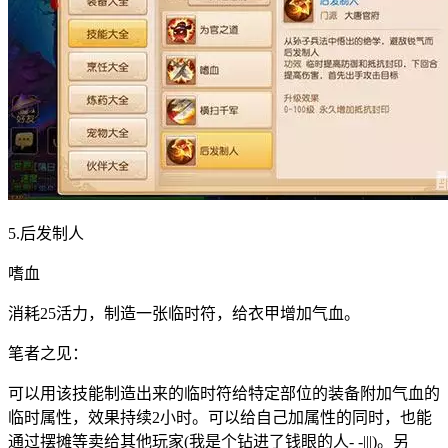
5.后发制人
嗜血
消耗25活力，制造一张临时符，给衣甲增加气血。
笔者之见：
可以用该技能制造出来的临时符给特定部位的装备附加气血的
临时属性，效果持续2小时。可以给自己加属性的同时，也能
通过摆摊等卖给其他玩家(我是个钻进了钱眼的人- -|||)。另