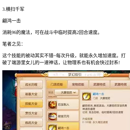
3.横扫千军
翩鸿一击
消耗96的魔法，可在战斗中临时提高2回合速度。
笔者之见：
这个技能的被动其实不错~每次升级，就能永久增加速度。打
破了端游里女儿的一速神话，让物理系也有机会快过封系!