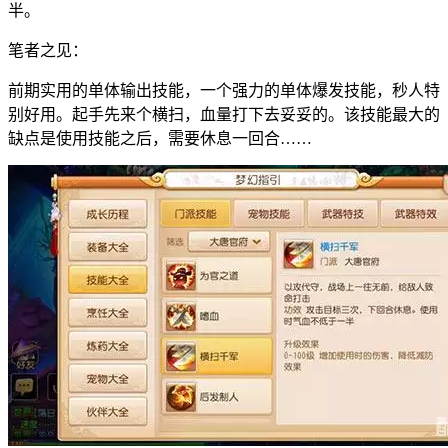
半。
笔者之见：
前期实用的单体输出技能，一个强力的单体爆发技能，秒人特
别好用。起手先来个横扫，血量打下去妥妥的。该技能最大的
缺点是使用技能之后，需要休息一回合……