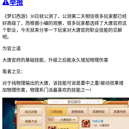
举报
《梦幻西游》30日就公测了，公测第二天相信很多玩家都已经
好高级了，而根据小编的观察，很多玩家都选择了大唐官府这
个职业，今天就来分享一下玩家对大唐官府职业技能的见解
吧。
为官之道
大唐官府的基础技能，升级之后能永久增加物理伤害
笔者之见：
对于纯物理输出的大唐，该技能可说是重中之重!被动效果增
加物理伤害，物理系门派最喜欢的技能之一!